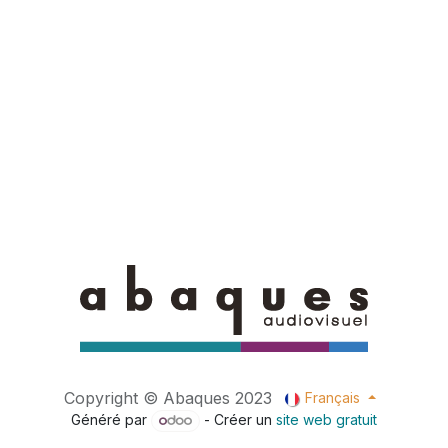
Copyright © Abaques 2023
Français
Généré par
- Créer un
site web gratuit